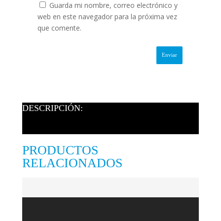
Guarda mi nombre, correo electrónico y
web en este navegador para la próxima vez
que comente.
DESCRIPCIÓN:
PRODUCTOS
RELACIONADOS