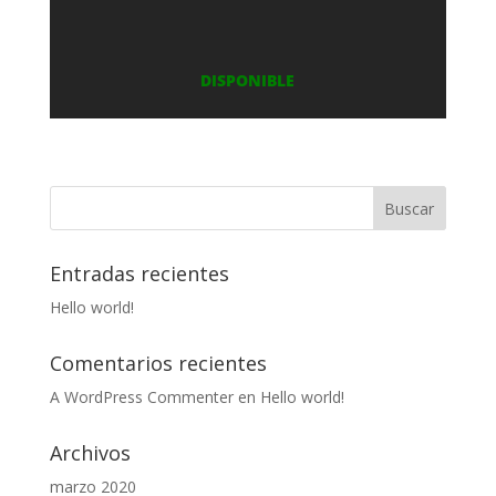
DISPONIBLE
Entradas recientes
Hello world!
Comentarios recientes
A WordPress Commenter
en
Hello world!
Archivos
marzo 2020