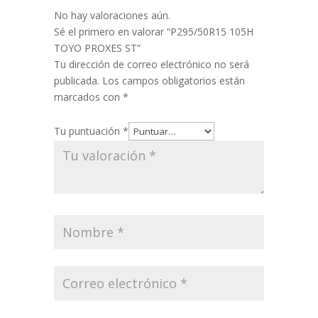
No hay valoraciones aún.
Sé el primero en valorar “P295/50R15 105H
TOYO PROXES ST”
Tu dirección de correo electrónico no será
publicada.
Los campos obligatorios están
marcados con
*
Tu puntuación
*