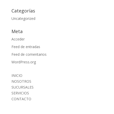
Categorías
Uncategorized
Meta
Acceder
Feed de entradas
Feed de comentarios
WordPress.org
INICIO
NOSOTROS
SUCURSALES
SERVICIOS
CONTACTO