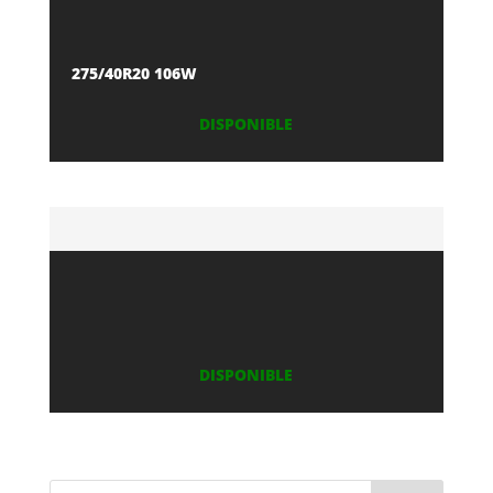
275/40R20 106W
DISPONIBLE
DISPONIBLE