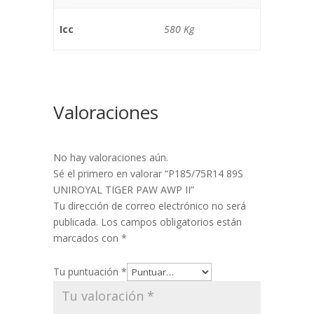
Icc
580 Kg
Valoraciones
No hay valoraciones aún.
Sé el primero en valorar “P185/75R14 89S
UNIROYAL TIGER PAW AWP II”
Tu dirección de correo electrónico no será
publicada.
Los campos obligatorios están
marcados con
*
Tu puntuación
*