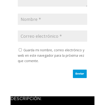
Guarda mi nombre, correo electrónico y
web en este navegador para la próxima vez
que comente.
DESCRIPCIÓN: