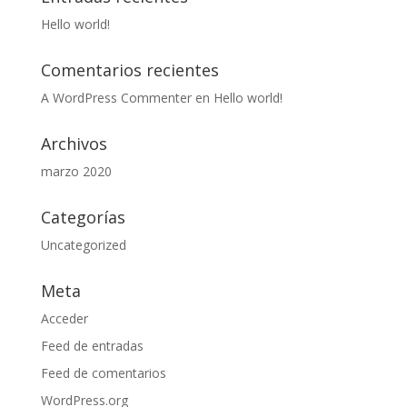
Hello world!
Comentarios recientes
A WordPress Commenter
en
Hello world!
Archivos
marzo 2020
Categorías
Uncategorized
Meta
Acceder
Feed de entradas
Feed de comentarios
WordPress.org