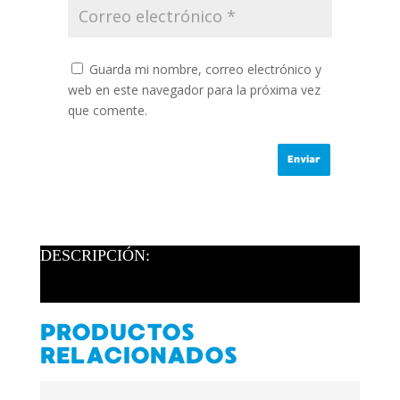
Guarda mi nombre, correo electrónico y
web en este navegador para la próxima vez
que comente.
DESCRIPCIÓN:
PRODUCTOS
RELACIONADOS