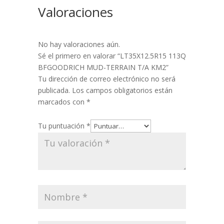
Valoraciones
No hay valoraciones aún.
Sé el primero en valorar “LT35X12.5R15 113Q
BFGOODRICH MUD-TERRAIN T/A KM2”
Tu dirección de correo electrónico no será
publicada.
Los campos obligatorios están
marcados con
*
Tu puntuación
*