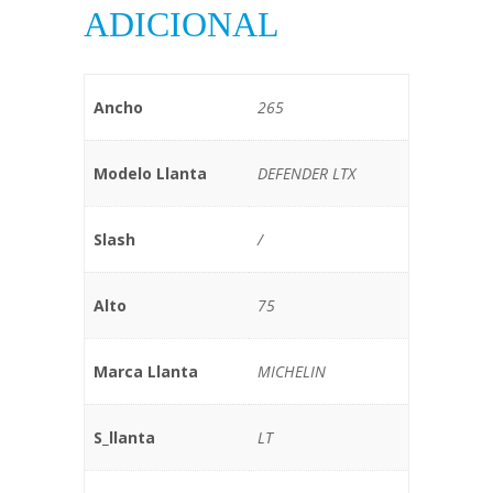
ADICIONAL
Ancho
265
Modelo Llanta
DEFENDER LTX
Slash
/
Alto
75
Marca Llanta
MICHELIN
S_llanta
LT