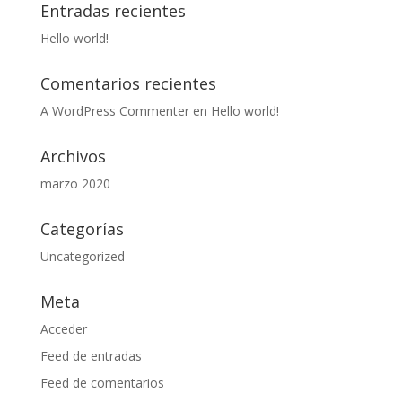
Entradas recientes
Hello world!
Comentarios recientes
A WordPress Commenter
en
Hello world!
Archivos
marzo 2020
Categorías
Uncategorized
Meta
Acceder
Feed de entradas
Feed de comentarios