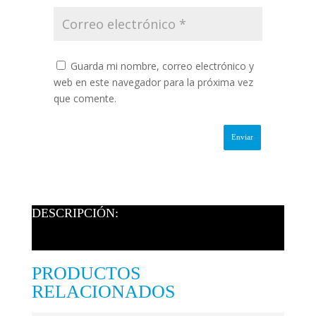
Guarda mi nombre, correo electrónico y
web en este navegador para la próxima vez
que comente.
DESCRIPCIÓN:
PRODUCTOS
RELACIONADOS