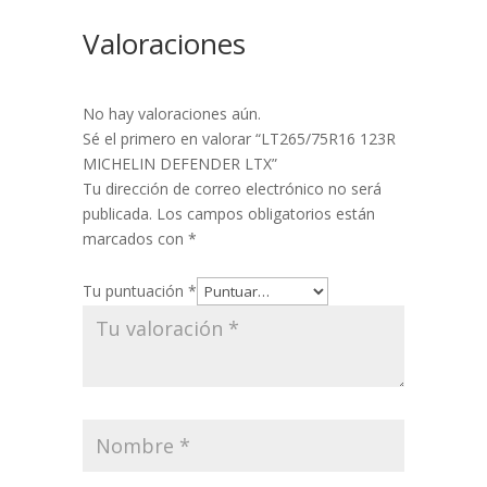
Valoraciones
No hay valoraciones aún.
Sé el primero en valorar “LT265/75R16 123R
MICHELIN DEFENDER LTX”
Tu dirección de correo electrónico no será
publicada.
Los campos obligatorios están
marcados con
*
Tu puntuación
*