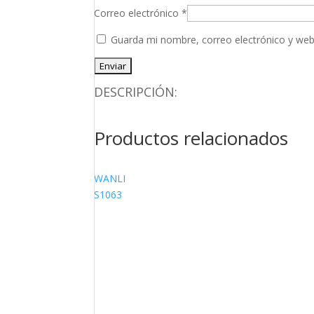
Correo electrónico
*
Guarda mi nombre, correo electrónico y web
DESCRIPCIÓN:
Productos relacionados
WANLI
S1063
245/45R18