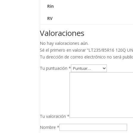
Rin
RV
Valoraciones
No hay valoraciones aún.
Sé el primero en valorar “LT235/85R16 120Q
Tu dirección de correo electrónico no será publi
Tu puntuación
*
Tu valoración
*
Nombre
*