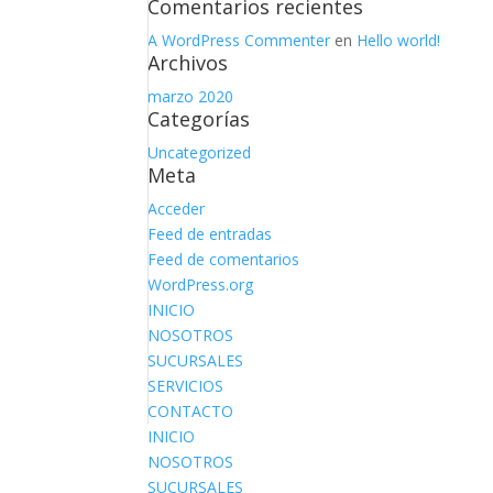
Comentarios recientes
A WordPress Commenter
en
Hello world!
Archivos
marzo 2020
Categorías
Uncategorized
Meta
Acceder
Feed de entradas
Feed de comentarios
WordPress.org
INICIO
NOSOTROS
SUCURSALES
SERVICIOS
CONTACTO
INICIO
NOSOTROS
SUCURSALES