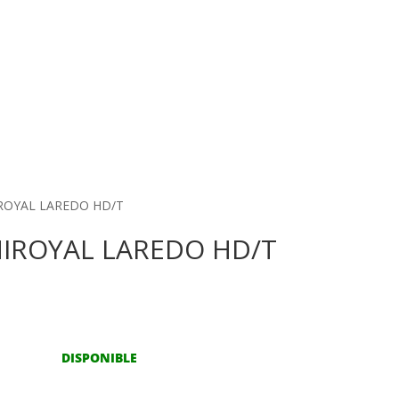
IROYAL LAREDO HD/T
NIROYAL LAREDO HD/T
DISPONIBLE