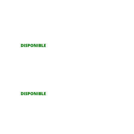
DISPONIBLE
DISPONIBLE