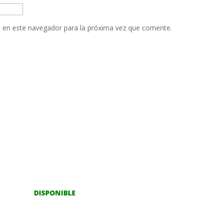
 en este navegador para la próxima vez que comente.
DISPONIBLE