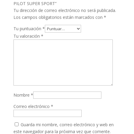
PILOT SUPER SPORT”
Tu dirección de correo electrónico no será publicada.
Los campos obligatorios están marcados con
*
Tu puntuación
*
Tu valoración
*
Nombre
*
Correo electrónico
*
Guarda mi nombre, correo electrónico y web en
este navegador para la próxima vez que comente.