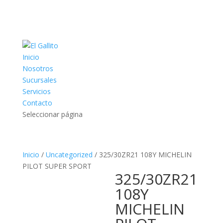
Inicio
Nosotros
Sucursales
Servicios
Contacto
Seleccionar página
Inicio
/
Uncategorized
/ 325/30ZR21 108Y MICHELIN
PILOT SUPER SPORT
325/30ZR21
108Y
MICHELIN