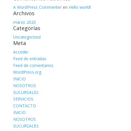
A WordPress Commenter
en
Hello world!
Archivos
marzo 2020
Categorías
Uncategorized
Meta
Acceder
Feed de entradas
Feed de comentarios
WordPress.org
INICIO
NOSOTROS
SUCURSALES
SERVICIOS
CONTACTO
INICIO
NOSOTROS
SUCURSALES