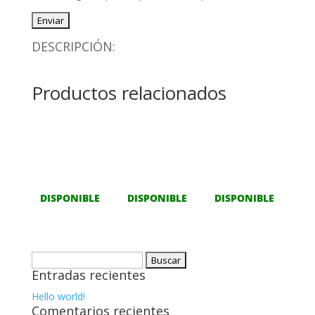
DESCRIPCIÓN:
Productos relacionados
DISPONIBLE
DISPONIBLE
DISPONIBLE
Buscar:
Entradas recientes
Hello world!
Comentarios recientes