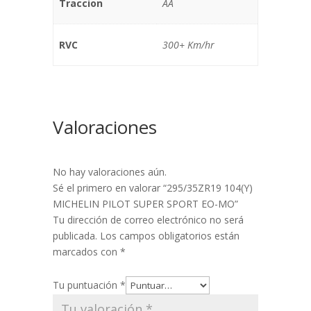
Traccion
AA
RVC
300+ Km/hr
Valoraciones
No hay valoraciones aún.
Sé el primero en valorar “295/35ZR19 104(Y)
MICHELIN PILOT SUPER SPORT EO-MO”
Tu dirección de correo electrónico no será
publicada.
Los campos obligatorios están
marcados con
*
Tu puntuación
*