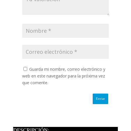
Guarda mi nombre, correo electrónico y
web en este navegador para la próxima vez
que comente.
DESCRIPCIÓN: