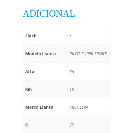
ADICIONAL
Slash
/
Modelo Llanta
PILOT SUPER SPORT
Alto
35
Rin
19
Marca Llanta
MICHELIN
R
ZR