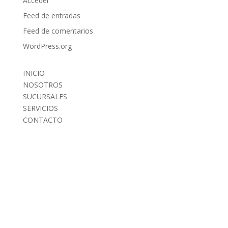
Acceder
Feed de entradas
Feed de comentarios
WordPress.org
INICIO
NOSOTROS
SUCURSALES
SERVICIOS
CONTACTO
INICIO
NOSOTROS
SUCURSALES
SERVICIOS