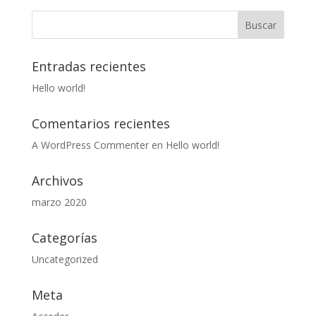
Entradas recientes
Hello world!
Comentarios recientes
A WordPress Commenter
en
Hello world!
Archivos
marzo 2020
Categorías
Uncategorized
Meta