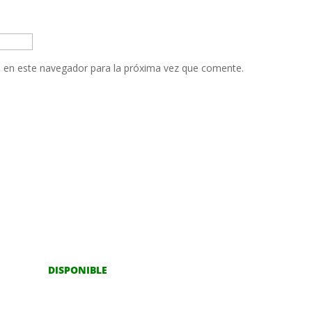
 en este navegador para la próxima vez que comente.
DISPONIBLE