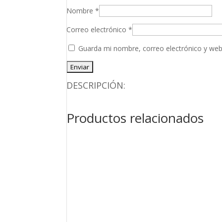
Nombre
*
Correo electrónico
*
Guarda mi nombre, correo electrónico y web
DESCRIPCIÓN:
Productos relacionados