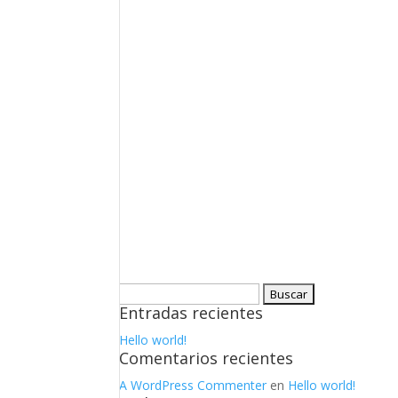
Buscar:
Entradas recientes
Hello world!
Comentarios recientes
A WordPress Commenter
en
Hello world!