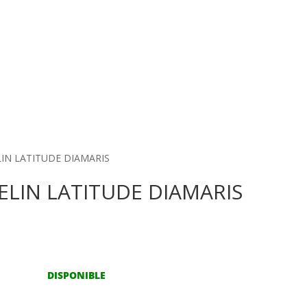
LIN LATITUDE DIAMARIS
ELIN LATITUDE DIAMARIS
DISPONIBLE