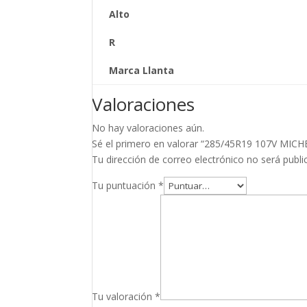
Alto
R
Marca Llanta
Valoraciones
No hay valoraciones aún.
Sé el primero en valorar “285/45R19 107V MI
Tu dirección de correo electrónico no será publi
Tu puntuación
*
Tu valoración
*