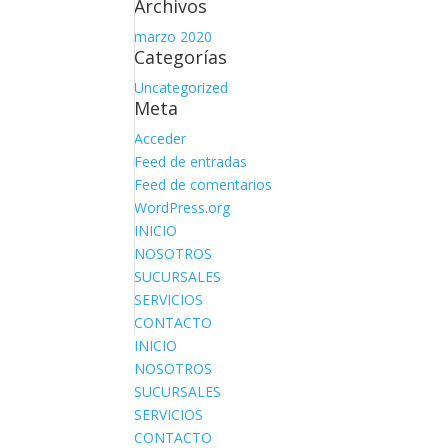
Archivos
marzo 2020
Categorías
Uncategorized
Meta
Acceder
Feed de entradas
Feed de comentarios
WordPress.org
INICIO
NOSOTROS
SUCURSALES
SERVICIOS
CONTACTO
INICIO
NOSOTROS
SUCURSALES
SERVICIOS
CONTACTO