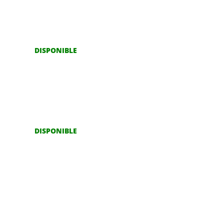
DISPONIBLE
DISPONIBLE