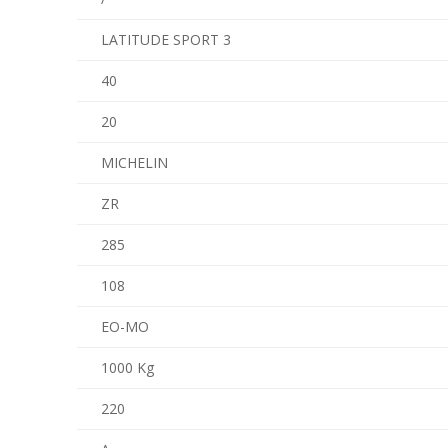
LATITUDE SPORT 3
40
20
MICHELIN
ZR
285
108
EO-MO
1000 Kg
220