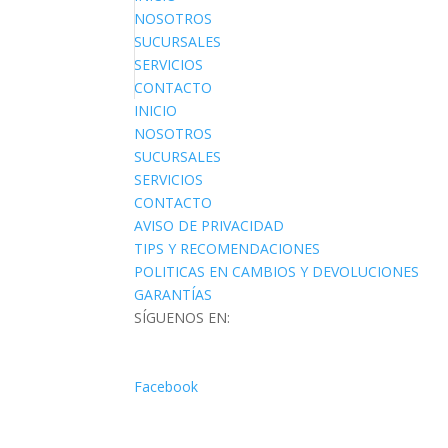
NOSOTROS
SUCURSALES
SERVICIOS
CONTACTO
INICIO
NOSOTROS
SUCURSALES
SERVICIOS
CONTACTO
AVISO DE PRIVACIDAD
TIPS Y RECOMENDACIONES
POLITICAS EN CAMBIOS Y DEVOLUCIONES
GARANTÍAS
SÍGUENOS EN:
Facebook