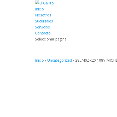
Inicio
Nosotros
Sucursales
Servicios
Contacto
Seleccionar página
Inicio
/
Uncategorized
/ 285/40ZR20 108Y MIC