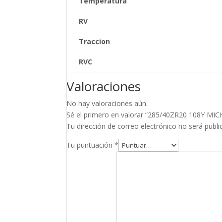
Temperatura
RV
Traccion
RVC
Valoraciones
No hay valoraciones aún.
Sé el primero en valorar “285/40ZR20 108Y 
Tu dirección de correo electrónico no será publi
Tu puntuación
*