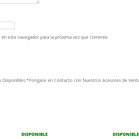
 en este navegador para la próxima vez que comente.
 Disponibles.*Pongase en Contacto con Nuestros Acesores de Venta
DISPONIBLE
DISPONIBLE