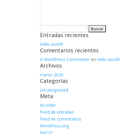
Buscar:
Entradas recientes
Hello world!
Comentarios recientes
A WordPress Commenter
en
Hello world!
Archivos
marzo 2020
Categorías
Uncategorized
Meta
Acceder
Feed de entradas
Feed de comentarios
WordPress.org
INICIO