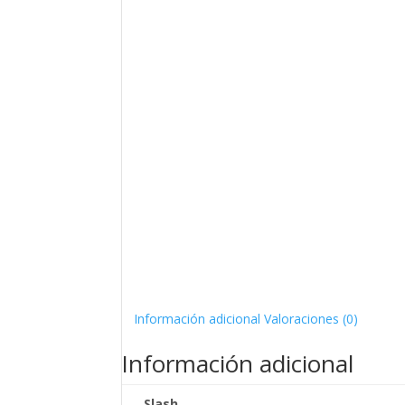
Información adicional
Valoraciones (0)
Información adicional
Slash