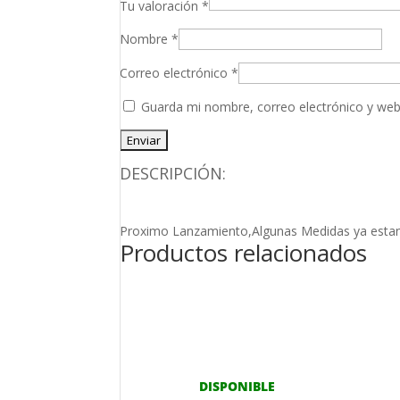
Tu valoración
*
Nombre
*
Correo electrónico
*
Guarda mi nombre, correo electrónico y web
DESCRIPCIÓN:
Proximo Lanzamiento,Algunas Medidas ya estan
Productos relacionados
DISPONIBLE