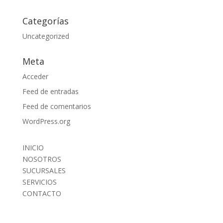
Categorías
Uncategorized
Meta
Acceder
Feed de entradas
Feed de comentarios
WordPress.org
INICIO
NOSOTROS
SUCURSALES
SERVICIOS
CONTACTO