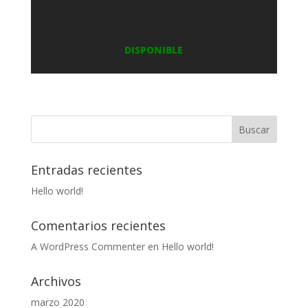
DISPONIBLE
Entradas recientes
Hello world!
Comentarios recientes
A WordPress Commenter
en
Hello world!
Archivos
marzo 2020