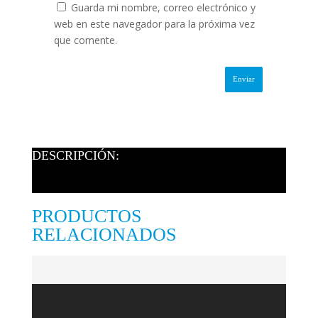
Guarda mi nombre, correo electrónico y
web en este navegador para la próxima vez
que comente.
DESCRIPCIÓN:
PRODUCTOS
RELACIONADOS