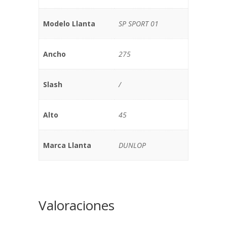
Modelo Llanta
SP SPORT 01
Ancho
275
Slash
/
Alto
45
Marca Llanta
DUNLOP
Valoraciones