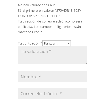
No hay valoraciones aún.
Sé el primero en valorar “275/45R18 103Y
DUNLOP SP SPORT 01 EO”
Tu dirección de correo electrónico no será
publicada.
Los campos obligatorios están
marcados con
*
Tu puntuación
*