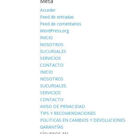
Meta
Acceder
Feed de entradas
Feed de comentarios
WordPress.org
INICIO
NOSOTROS
SUCURSALES
SERVICIOS
CONTACTO
INICIO
NOSOTROS
SUCURSALES
SERVICIOS
CONTACTO
AVISO DE PRIVACIDAD
TIPS Y RECOMENDACIONES
POLITICAS EN CAMBIOS Y DEVOLUCIONES
GARANTÍAS
SÍGUENOS EN: