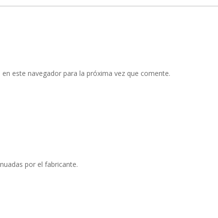
 en este navegador para la próxima vez que comente.
nuadas por el fabricante.