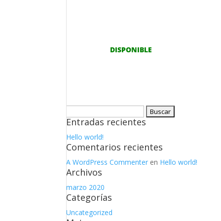
205/40R17 84W
DISPONIBLE
Buscar:
Entradas recientes
Hello world!
Comentarios recientes
A WordPress Commenter
en
Hello world!
Archivos
marzo 2020
Categorías
Uncategorized