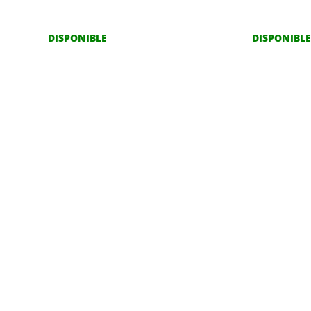
DISPONIBLE
DISPONIBLE