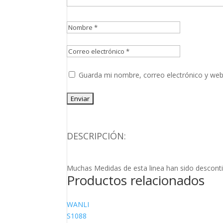
Guarda mi nombre, correo electrónico y web
DESCRIPCIÓN:
Muchas Medidas de esta linea han sido desconti
Productos relacionados
WANLI
S1088