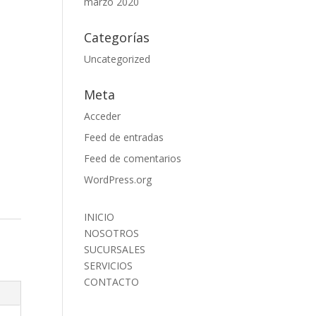
marzo 2020
Categorías
Uncategorized
Meta
Acceder
Feed de entradas
Feed de comentarios
WordPress.org
INICIO
NOSOTROS
SUCURSALES
SERVICIOS
CONTACTO