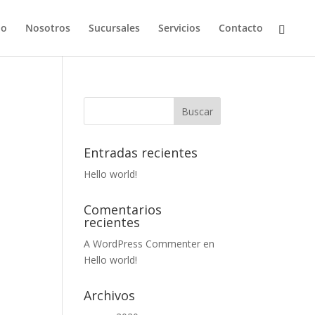
io
Nosotros
Sucursales
Servicios
Contacto
Entradas recientes
Hello world!
Comentarios
recientes
A WordPress Commenter
en
Hello world!
Archivos