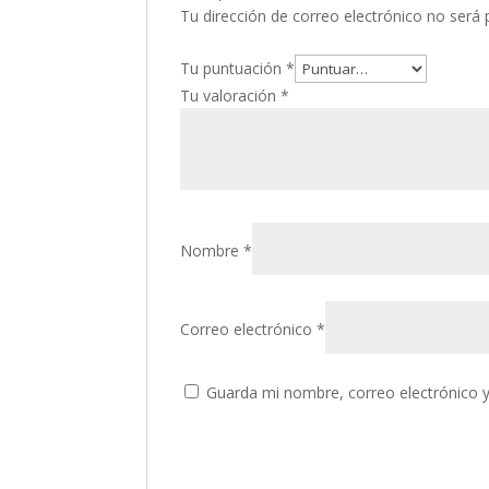
Tu dirección de correo electrónico no será 
Tu puntuación
*
Tu valoración
*
Nombre
*
Correo electrónico
*
Guarda mi nombre, correo electrónico 