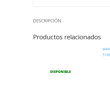
DESCRIPCIÓN:
Productos relacionados
WAN
S10
DISPONIBLE
2