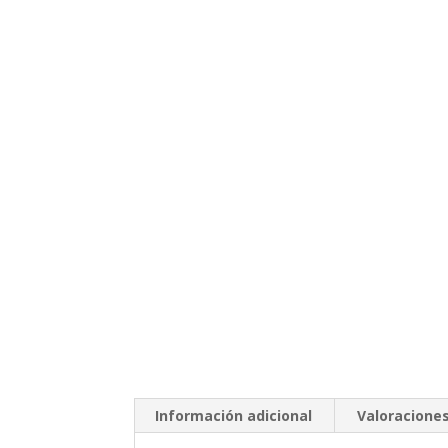
Información adicional
Valoraciones