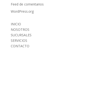
Feed de comentarios
WordPress.org
INICIO
NOSOTROS
SUCURSALES
SERVICIOS
CONTACTO
INICIO
NOSOTROS
SUCURSALES
SERVICIOS
CONTACTO