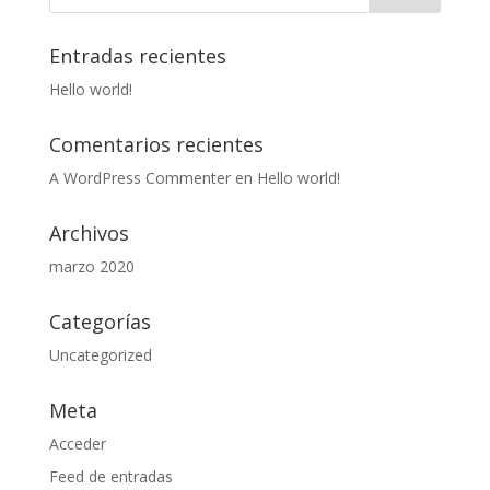
Entradas recientes
Hello world!
Comentarios recientes
A WordPress Commenter
en
Hello world!
Archivos
marzo 2020
Categorías
Uncategorized
Meta
Acceder
Feed de entradas