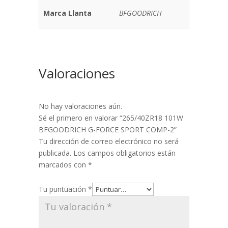
Marca Llanta
BFGOODRICH
Valoraciones
No hay valoraciones aún.
Sé el primero en valorar “265/40ZR18 101W
BFGOODRICH G-FORCE SPORT COMP-2”
Tu dirección de correo electrónico no será
publicada.
Los campos obligatorios están
marcados con
*
Tu puntuación
*