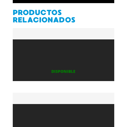
PRODUCTOS
RELACIONADOS
DISPONIBLE