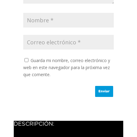
Guarda mi nombre, correo electrónico y
web en este navegador para la próxima vez
que comente.
DESCRIPCIÓN: