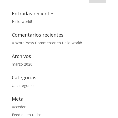
Entradas recientes
Hello world!
Comentarios recientes
A WordPress Commenter
en
Hello world!
Archivos
marzo 2020
Categorías
Uncategorized
Meta
Acceder
Feed de entradas