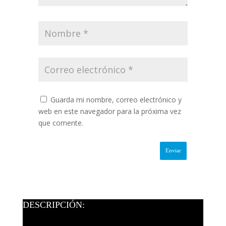
Guarda mi nombre, correo electrónico y
web en este navegador para la próxima vez
que comente.
DESCRIPCIÓN: