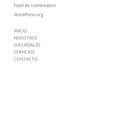
Feed de comentarios
WordPress.org
INICIO
NOSOTROS
SUCURSALES
SERVICIOS
CONTACTO
INICIO
NOSOTROS
SUCURSALES
SERVICIOS
CONTACTO