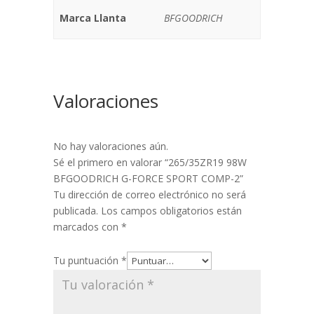
Marca Llanta
BFGOODRICH
Valoraciones
No hay valoraciones aún.
Sé el primero en valorar “265/35ZR19 98W
BFGOODRICH G-FORCE SPORT COMP-2”
Tu dirección de correo electrónico no será
publicada.
Los campos obligatorios están
marcados con
*
Tu puntuación
*