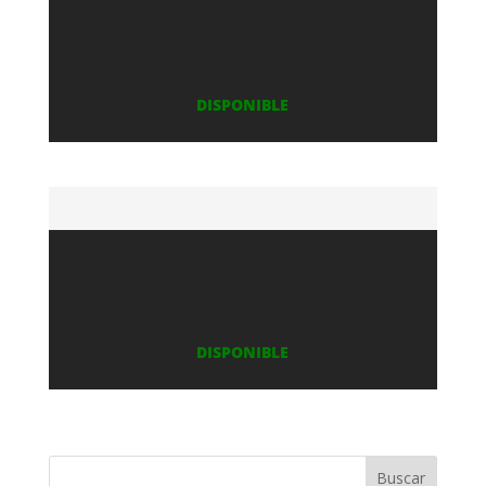
DISPONIBLE
DISPONIBLE