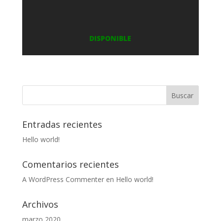
DISPONIBLE
Entradas recientes
Hello world!
Comentarios recientes
A WordPress Commenter
en
Hello world!
Archivos
marzo 2020