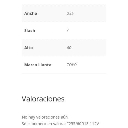
Ancho
255
Slash
/
Alto
60
Marca Llanta
TOYO
Valoraciones
No hay valoraciones aún.
Sé el primero en valorar “255/60R18 112V