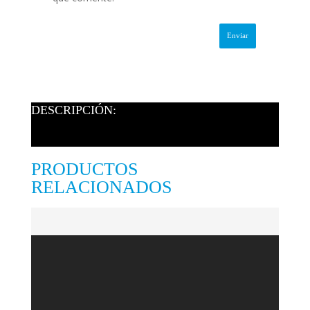
DESCRIPCIÓN:
PRODUCTOS
RELACIONADOS