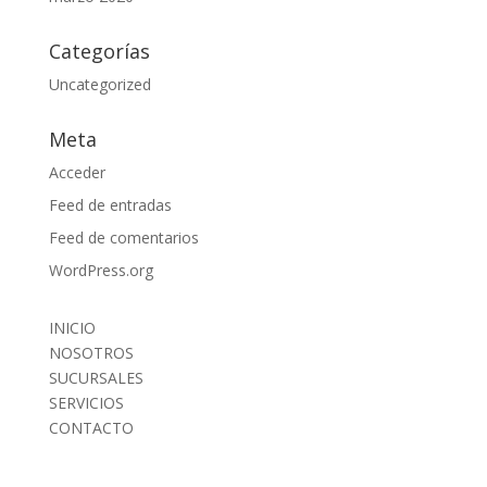
Categorías
Uncategorized
Meta
Acceder
Feed de entradas
Feed de comentarios
WordPress.org
INICIO
NOSOTROS
SUCURSALES
SERVICIOS
CONTACTO