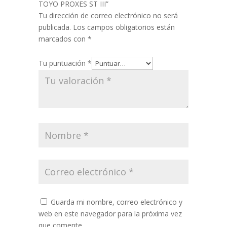
TOYO PROXES ST III”
Tu dirección de correo electrónico no será
publicada.
Los campos obligatorios están
marcados con
*
Tu puntuación
*
Guarda mi nombre, correo electrónico y
web en este navegador para la próxima vez
que comente.