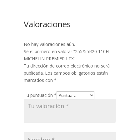
Valoraciones
No hay valoraciones aún.
Sé el primero en valorar “255/55R20 110H
MICHELIN PREMIER LTX”
Tu dirección de correo electrónico no será
publicada.
Los campos obligatorios están
marcados con
*
Tu puntuación
*