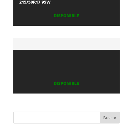
215/50R17 95W
DISPONIBLE
DISPONIBLE