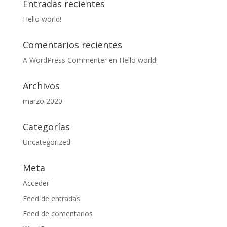
Entradas recientes
Hello world!
Comentarios recientes
A WordPress Commenter
en
Hello world!
Archivos
marzo 2020
Categorías
Uncategorized
Meta
Acceder
Feed de entradas
Feed de comentarios