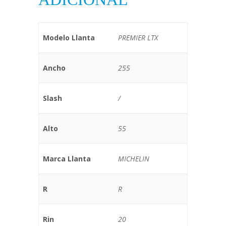
Modelo Llanta
PREMIER LTX
Ancho
255
Slash
/
Alto
55
Marca Llanta
MICHELIN
R
R
Rin
20