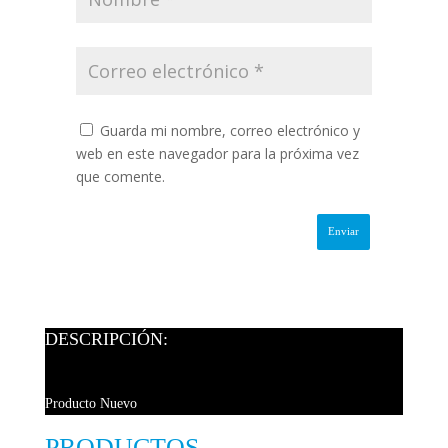
Guarda mi nombre, correo electrónico y
web en este navegador para la próxima vez
que comente.
DESCRIPCIÓN:
Producto Nuevo
PRODUCTOS