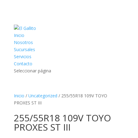
Inicio
Nosotros
Sucursales
Servicios
Contacto
Seleccionar página
Inicio
/
Uncategorized
/ 255/55R18 109V TOYO
PROXES ST III
255/55R18 109V TOYO
PROXES ST III