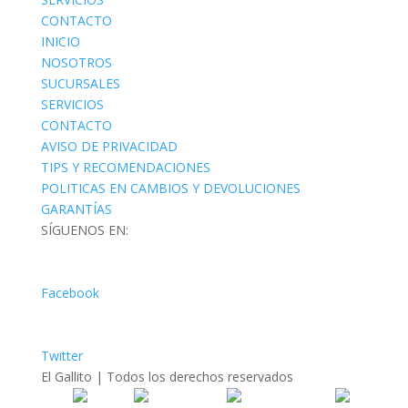
CONTACTO
INICIO
NOSOTROS
SUCURSALES
SERVICIOS
CONTACTO
AVISO DE PRIVACIDAD
TIPS Y RECOMENDACIONES
POLITICAS EN CAMBIOS Y DEVOLUCIONES
GARANTÍAS
SÍGUENOS EN:
Facebook
Twitter
El Gallito | Todos los derechos reservados