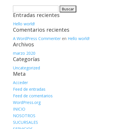
Buscar:
Entradas recientes
Hello world!
Comentarios recientes
A WordPress Commenter
en
Hello world!
Archivos
marzo 2020
Categorías
Uncategorized
Meta
Acceder
Feed de entradas
Feed de comentarios
WordPress.org
INICIO
NOSOTROS
SUCURSALES
SERVICIOS