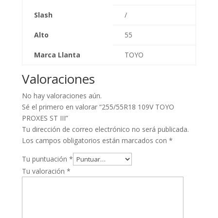
Slash
/
Alto
55
Marca Llanta
TOYO
Valoraciones
No hay valoraciones aún.
Sé el primero en valorar “255/55R18 109V TOYO
PROXES ST III”
Tu dirección de correo electrónico no será publicada.
Los campos obligatorios están marcados con
*
Tu puntuación
*
Tu valoración
*