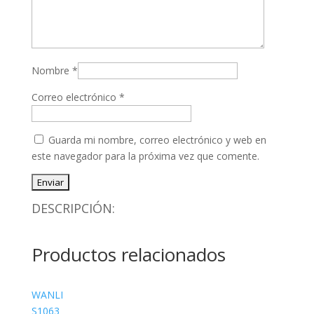
Nombre
*
Correo electrónico
*
Guarda mi nombre, correo electrónico y web en
este navegador para la próxima vez que comente.
DESCRIPCIÓN:
Productos relacionados
WANLI
S1063