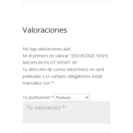
Valoraciones
No hay valoraciones aún.
Sé el primero en valorar “255/45ZR20 105(Y)
MICHELIN PILOT SPORT 4S”
Tu dirección de correo electrónico no será
publicada.
Los campos obligatorios están
marcados con
*
Tu puntuación
*