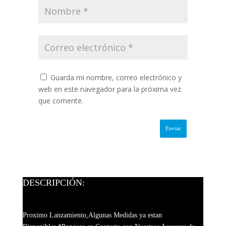
Guarda mi nombre, correo electrónico y
web en este navegador para la próxima vez
que comente.
DESCRIPCIÓN:
Proximo Lanzamiento,Algunas Medidas ya estan