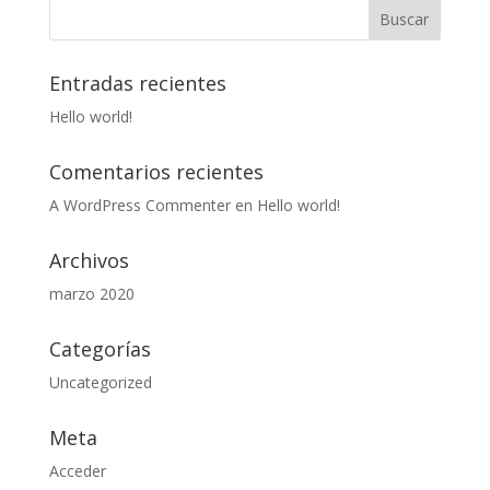
Entradas recientes
Hello world!
Comentarios recientes
A WordPress Commenter
en
Hello world!
Archivos
marzo 2020
Categorías
Uncategorized
Meta
Acceder