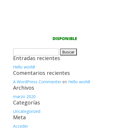
DISPONIBLE
Buscar:
Entradas recientes
Hello world!
Comentarios recientes
A WordPress Commenter
en
Hello world!
Archivos
marzo 2020
Categorías
Uncategorized
Meta
Acceder