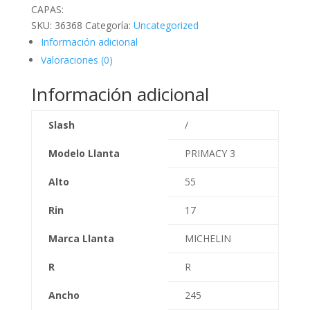
CAPAS:
SKU:
36368
Categoría:
Uncategorized
Información adicional
Valoraciones (0)
Información adicional
Slash
/
Modelo Llanta
PRIMACY 3
Alto
55
Rin
17
Marca Llanta
MICHELIN
R
R
Ancho
245