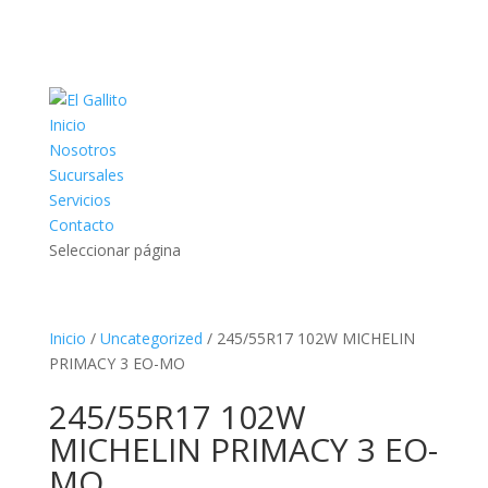
Inicio
Nosotros
Sucursales
Servicios
Contacto
Seleccionar página
Inicio
/
Uncategorized
/ 245/55R17 102W MICHELIN
PRIMACY 3 EO-MO
245/55R17 102W
MICHELIN PRIMACY 3 EO-
MO