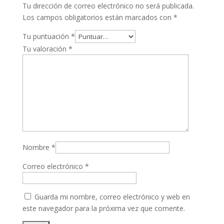
Tu dirección de correo electrónico no será publicada.
Los campos obligatorios están marcados con
*
Tu puntuación
*
Tu valoración
*
Nombre
*
Correo electrónico
*
Guarda mi nombre, correo electrónico y web en
este navegador para la próxima vez que comente.