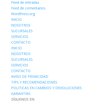
Feed de entradas
Feed de comentarios
WordPress.org
INICIO
NOSOTROS
SUCURSALES
SERVICIOS
CONTACTO
INICIO
NOSOTROS
SUCURSALES
SERVICIOS
CONTACTO
AVISO DE PRIVACIDAD
TIPS Y RECOMENDACIONES
POLITICAS EN CAMBIOS Y DEVOLUCIONES
GARANTÍAS
SÍGUENOS EN: