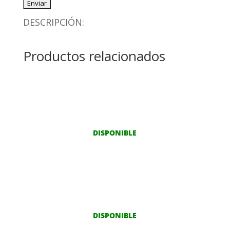
DESCRIPCIÓN:
Productos relacionados
DISPONIBLE
DISPONIBLE