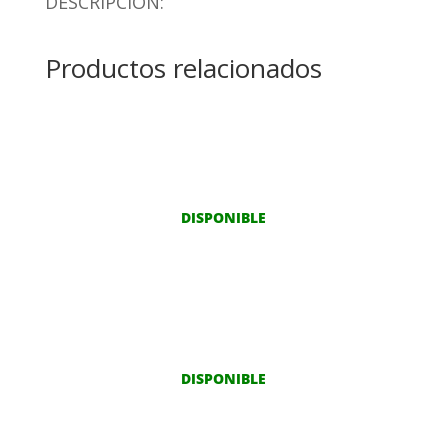
DESCRIPCIÓN:
Productos relacionados
DISPONIBLE
DISPONIBLE