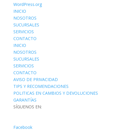
WordPress.org
INICIO
NOSOTROS
SUCURSALES
SERVICIOS
CONTACTO
INICIO
NOSOTROS
SUCURSALES
SERVICIOS
CONTACTO
AVISO DE PRIVACIDAD
TIPS Y RECOMENDACIONES
POLITICAS EN CAMBIOS Y DEVOLUCIONES
GARANTÍAS
SÍGUENOS EN:
Facebook