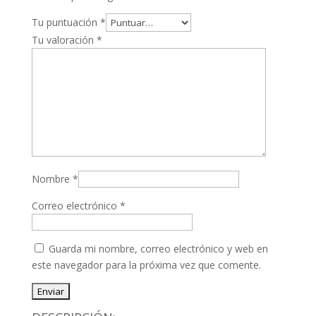
Tu puntuación
*
Tu valoración
*
Nombre
*
Correo electrónico
*
Guarda mi nombre, correo electrónico y web en
este navegador para la próxima vez que comente.