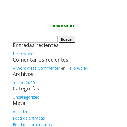
DISPONIBLE
Buscar:
Entradas recientes
Hello world!
Comentarios recientes
A WordPress Commenter
en
Hello world!
Archivos
marzo 2020
Categorías
Uncategorized
Meta
Acceder
Feed de entradas
Feed de comentarios