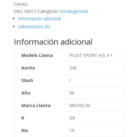
CAPAS:
SKU:
56317
Categoría:
Uncategorized
Información adicional
Valoraciones (0)
Información adicional
Modelo Llanta
PILOT SPORT A/S 3 +
Ancho
245
Slash
/
Alto
50
Marca Llanta
MICHELIN
R
ZR
Rin
19