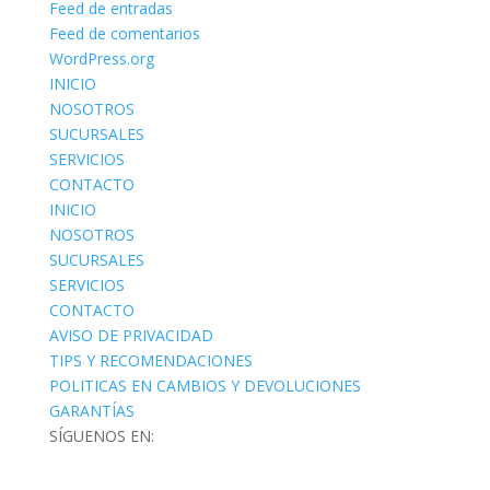
Feed de entradas
Feed de comentarios
WordPress.org
INICIO
NOSOTROS
SUCURSALES
SERVICIOS
CONTACTO
INICIO
NOSOTROS
SUCURSALES
SERVICIOS
CONTACTO
AVISO DE PRIVACIDAD
TIPS Y RECOMENDACIONES
POLITICAS EN CAMBIOS Y DEVOLUCIONES
GARANTÍAS
SÍGUENOS EN: