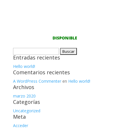
DISPONIBLE
Buscar:
Entradas recientes
Hello world!
Comentarios recientes
A WordPress Commenter
en
Hello world!
Archivos
marzo 2020
Categorías
Uncategorized
Meta
Acceder