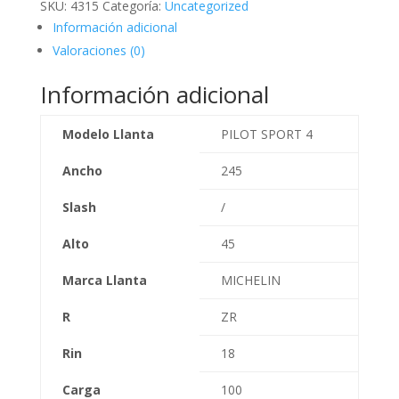
SKU:
4315
Categoría:
Uncategorized
Información adicional
Valoraciones (0)
Información adicional
Modelo Llanta
PILOT SPORT 4
Ancho
245
Slash
/
Alto
45
Marca Llanta
MICHELIN
R
ZR
Rin
18
Carga
100