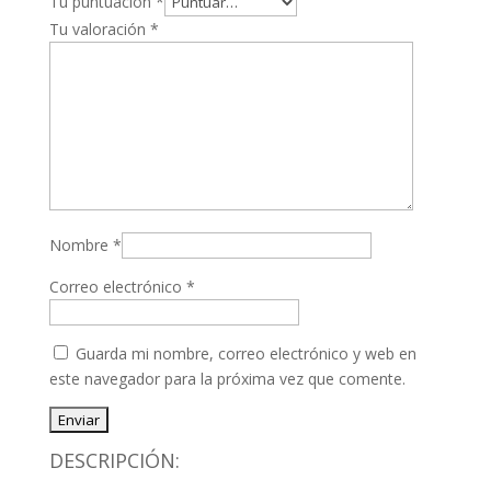
Tu puntuación
*
Tu valoración
*
Nombre
*
Correo electrónico
*
Guarda mi nombre, correo electrónico y web en
este navegador para la próxima vez que comente.
DESCRIPCIÓN: