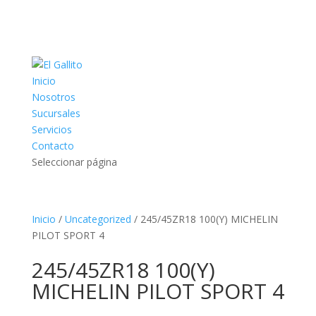
Inicio
Nosotros
Sucursales
Servicios
Contacto
Seleccionar página
Inicio
/
Uncategorized
/ 245/45ZR18 100(Y) MICHELIN
PILOT SPORT 4
245/45ZR18 100(Y)
MICHELIN PILOT SPORT 4