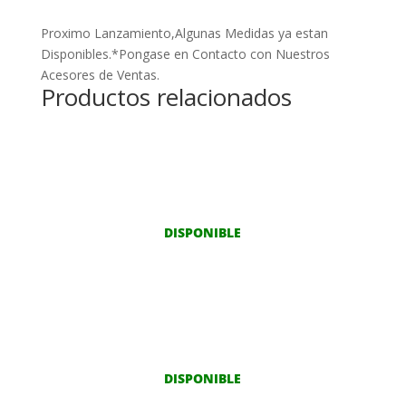
Proximo Lanzamiento,Algunas Medidas ya estan
Disponibles.*Pongase en Contacto con Nuestros
Acesores de Ventas.
Productos relacionados
DISPONIBLE
DISPONIBLE