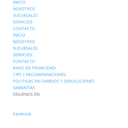
INICIO
NOSOTROS
SUCURSALES
SERVICIOS
CONTACTO
INICIO
NOSOTROS
SUCURSALES
SERVICIOS
CONTACTO
AVISO DE PRIVACIDAD
TIPS Y RECOMENDACIONES
POLITICAS EN CAMBIOS Y DEVOLUCIONES
GARANTÍAS
SÍGUENOS EN:
Facebook