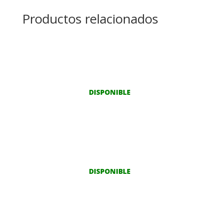
Productos relacionados
DISPONIBLE
DISPONIBLE