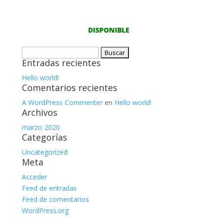
DISPONIBLE
Buscar:
Entradas recientes
Hello world!
Comentarios recientes
A WordPress Commenter
en
Hello world!
Archivos
marzo 2020
Categorías
Uncategorized
Meta
Acceder
Feed de entradas
Feed de comentarios
WordPress.org