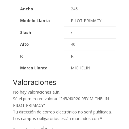
Ancho
245
Modelo Llanta
PILOT PRIMACY
Slash
/
Alto
40
R
R
Marca Llanta
MICHELIN
Valoraciones
No hay valoraciones aún.
Sé el primero en valorar “245/40R20 95Y MICHELIN
PILOT PRIMACY”
Tu dirección de correo electrónico no será publicada.
Los campos obligatorios están marcados con
*