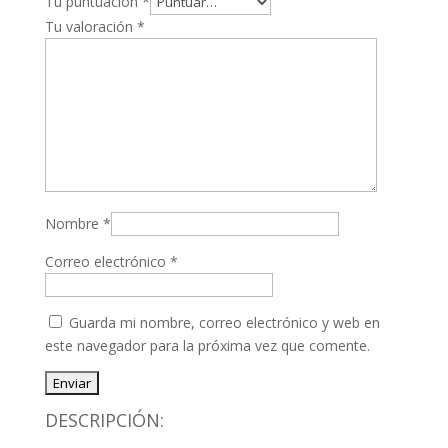
Tu puntuación
*
Tu valoración
*
Nombre
*
Correo electrónico
*
Guarda mi nombre, correo electrónico y web en
este navegador para la próxima vez que comente.
DESCRIPCIÓN: