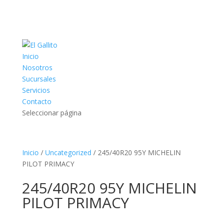
Inicio
Nosotros
Sucursales
Servicios
Contacto
Seleccionar página
Inicio
/
Uncategorized
/ 245/40R20 95Y MICHELIN
PILOT PRIMACY
245/40R20 95Y MICHELIN
PILOT PRIMACY