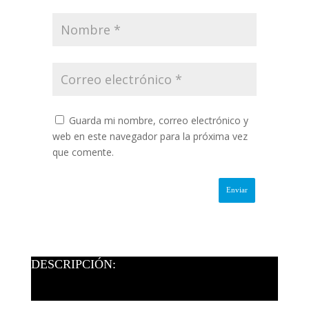
Guarda mi nombre, correo electrónico y
web en este navegador para la próxima vez
que comente.
DESCRIPCIÓN: