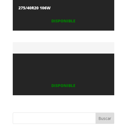
275/40R20 106W
DISPONIBLE
DISPONIBLE