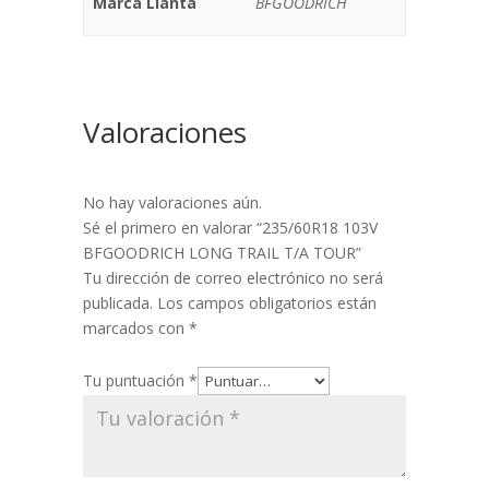
Marca Llanta
BFGOODRICH
Valoraciones
No hay valoraciones aún.
Sé el primero en valorar “235/60R18 103V
BFGOODRICH LONG TRAIL T/A TOUR”
Tu dirección de correo electrónico no será
publicada.
Los campos obligatorios están
marcados con
*
Tu puntuación
*