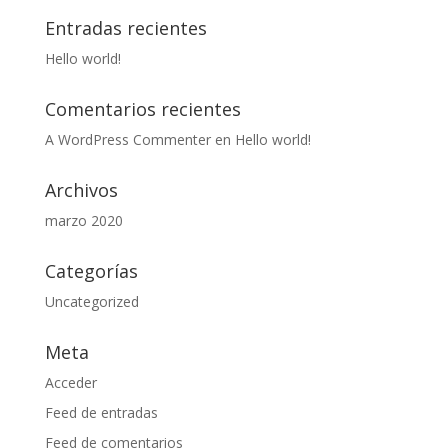
Entradas recientes
Hello world!
Comentarios recientes
A WordPress Commenter
en
Hello world!
Archivos
marzo 2020
Categorías
Uncategorized
Meta
Acceder
Feed de entradas
Feed de comentarios