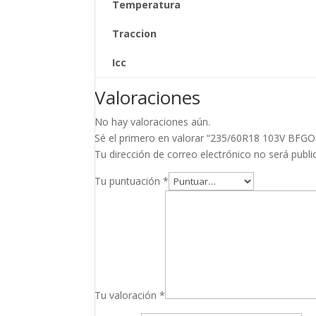
Temperatura
Traccion
Icc
Valoraciones
No hay valoraciones aún.
Sé el primero en valorar “235/60R18 103V B
Tu dirección de correo electrónico no será publi
Tu puntuación
*
Tu valoración
*