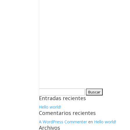
Buscar:
Entradas recientes
Hello world!
Comentarios recientes
A WordPress Commenter
en
Hello world!
Archivos