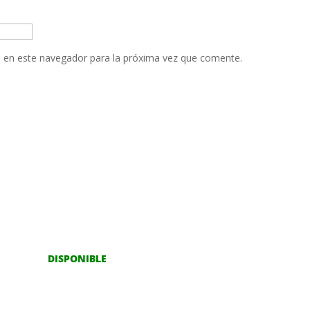
 en este navegador para la próxima vez que comente.
DISPONIBLE