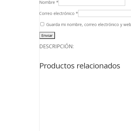
Nombre
*
Correo electrónico
*
Guarda mi nombre, correo electrónico y web
DESCRIPCIÓN:
Productos relacionados