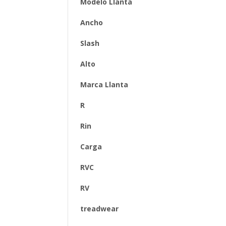
Modelo Llanta
Ancho
Slash
Alto
Marca Llanta
R
Rin
Carga
RVC
RV
treadwear