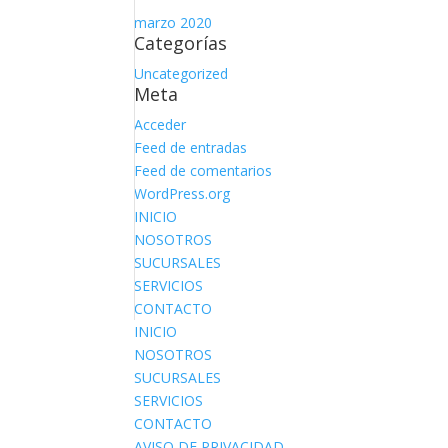
marzo 2020
Categorías
Uncategorized
Meta
Acceder
Feed de entradas
Feed de comentarios
WordPress.org
INICIO
NOSOTROS
SUCURSALES
SERVICIOS
CONTACTO
INICIO
NOSOTROS
SUCURSALES
SERVICIOS
CONTACTO
AVISO DE PRIVACIDAD