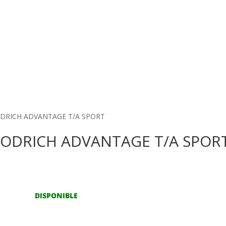
ODRICH ADVANTAGE T/A SPORT
OODRICH ADVANTAGE T/A SPOR
DISPONIBLE