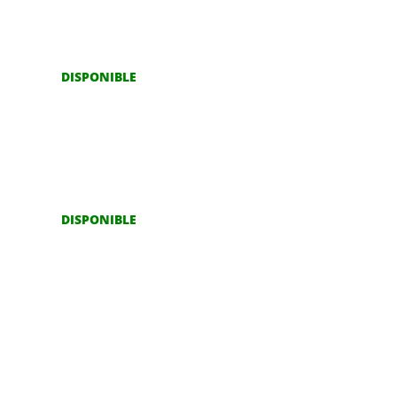
DISPONIBLE
DISPONIBLE