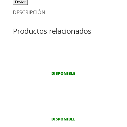
DESCRIPCIÓN:
Productos relacionados
DISPONIBLE
DISPONIBLE