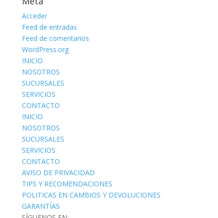
Meta
Acceder
Feed de entradas
Feed de comentarios
WordPress.org
INICIO
NOSOTROS
SUCURSALES
SERVICIOS
CONTACTO
INICIO
NOSOTROS
SUCURSALES
SERVICIOS
CONTACTO
AVISO DE PRIVACIDAD
TIPS Y RECOMENDACIONES
POLITICAS EN CAMBIOS Y DEVOLUCIONES
GARANTÍAS
SÍGUENOS EN: