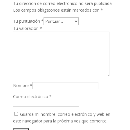
Tu dirección de correo electrónico no será publicada.
Los campos obligatorios están marcados con
*
Tu puntuación
*
Tu valoración
*
Nombre
*
Correo electrónico
*
Guarda mi nombre, correo electrónico y web en
este navegador para la próxima vez que comente.