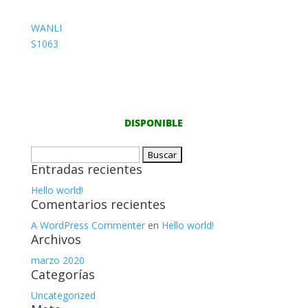
WANLI
S1063
235/45R17 97W
DISPONIBLE
Buscar:
Entradas recientes
Hello world!
Comentarios recientes
A WordPress Commenter
en
Hello world!
Archivos
marzo 2020
Categorías
Uncategorized