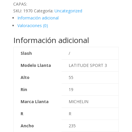
CAPAS:
SKU:
1970
Categoría:
Uncategorized
Información adicional
Valoraciones (0)
Información adicional
Slash
/
Modelo Llanta
LATITUDE SPORT 3
Alto
55
Rin
19
Marca Llanta
MICHELIN
R
R
Ancho
235