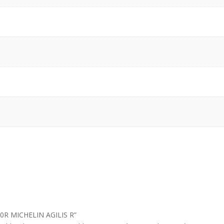
110R MICHELIN AGILIS R”