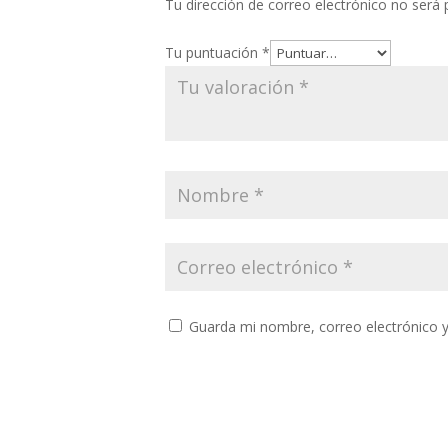
Tu dirección de correo electrónico no será 
Tu puntuación
*
Guarda mi nombre, correo electrónico 