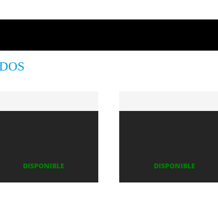
ADOS
DISPONIBLE
DISPONIBLE