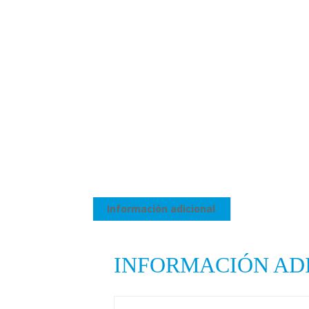
Información adicional
INFORMACIÓN AD