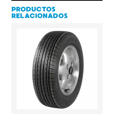
PRODUCTOS
RELACIONADOS