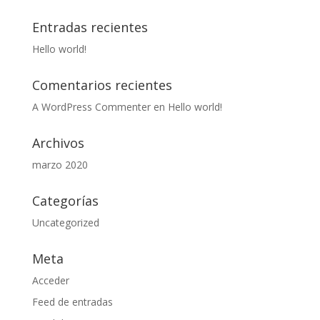
Entradas recientes
Hello world!
Comentarios recientes
A WordPress Commenter
en
Hello world!
Archivos
marzo 2020
Categorías
Uncategorized
Meta
Acceder
Feed de entradas