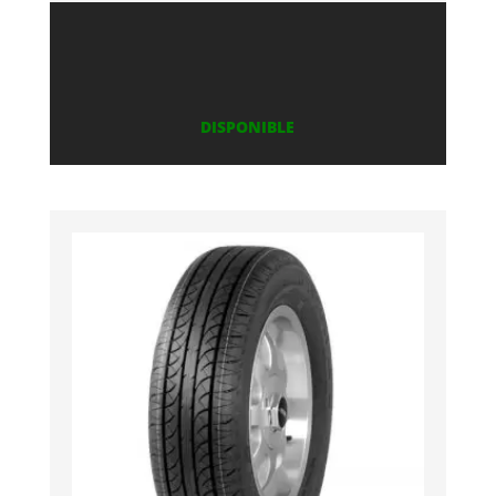
DISPONIBLE