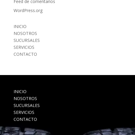
Feed de comentarios
WordPress.org
INICIO
NOSOTROS
SUCURSALES
SERVICIOS
CONTACTO
INICIO
NOSOTROS
SUCURSALES
SERVICIOS
CONTACTO