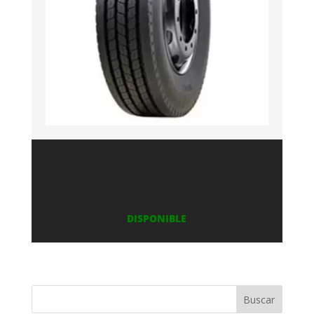
DISPONIBLE