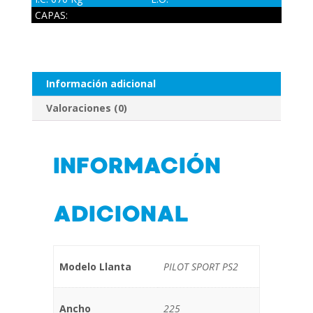
CAPAS:
Información adicional
Valoraciones (0)
INFORMACIÓN
ADICIONAL
Modelo Llanta
PILOT SPORT PS2
Ancho
225