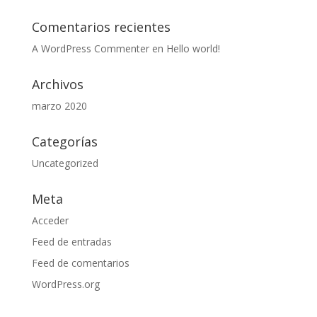
Comentarios recientes
A WordPress Commenter
en
Hello world!
Archivos
marzo 2020
Categorías
Uncategorized
Meta
Acceder
Feed de entradas
Feed de comentarios
WordPress.org