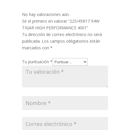
No hay valoraciones aún.
Sé el primero en valorar “225/45R17 94W
TIGAR HIGH PERFORMANCE 4001”
Tu dirección de correo electrónico no será
publicada.
Los campos obligatorios están
marcados con
*
Tu puntuación
*