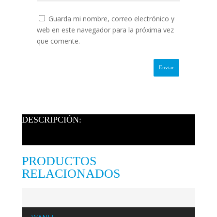
Guarda mi nombre, correo electrónico y
web en este navegador para la próxima vez
que comente.
DESCRIPCIÓN:
PRODUCTOS
RELACIONADOS