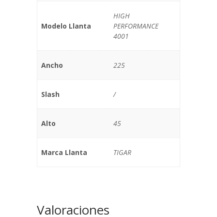
HIGH
Modelo Llanta
PERFORMANCE
4001
Ancho
225
Slash
/
Alto
45
Marca Llanta
TIGAR
Valoraciones