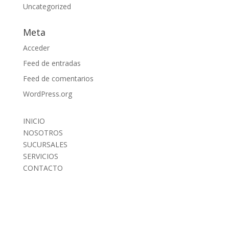
Uncategorized
Meta
Acceder
Feed de entradas
Feed de comentarios
WordPress.org
INICIO
NOSOTROS
SUCURSALES
SERVICIOS
CONTACTO