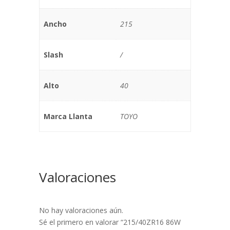
Ancho
215
Slash
/
Alto
40
Marca Llanta
TOYO
Valoraciones
No hay valoraciones aún.
Sé el primero en valorar “215/40ZR16 86W