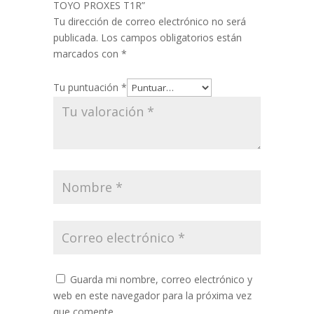
TOYO PROXES T1R”
Tu dirección de correo electrónico no será
publicada.
Los campos obligatorios están
marcados con
*
Tu puntuación
*
Guarda mi nombre, correo electrónico y
web en este navegador para la próxima vez
que comente.