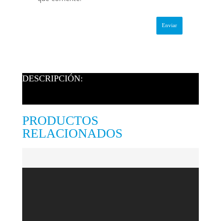
DESCRIPCIÓN:
PRODUCTOS
RELACIONADOS