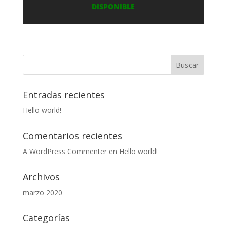
DISPONIBLE
Entradas recientes
Hello world!
Comentarios recientes
A WordPress Commenter
en
Hello world!
Archivos
marzo 2020
Categorías