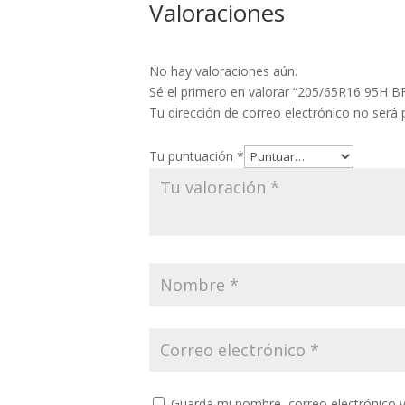
Valoraciones
No hay valoraciones aún.
Sé el primero en valorar “205/65R16 9
Tu dirección de correo electrónico no será 
Tu puntuación
*
Guarda mi nombre, correo electrónico 