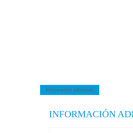
Información adicional
INFORMACIÓN AD