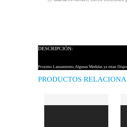
DESCRIPCIÓN:
Proximo Lanzamiento,Algunas Medidas ya estan Dispon
PRODUCTOS RELACION