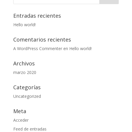
Entradas recientes
Hello world!
Comentarios recientes
A WordPress Commenter
en
Hello world!
Archivos
marzo 2020
Categorías
Uncategorized
Meta
Acceder
Feed de entradas