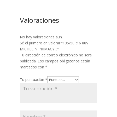
Valoraciones
No hay valoraciones aún.
Sé el primero en valorar “195/50R16 88V
MICHELIN PRIMACY 3”
Tu dirección de correo electrónico no será
publicada.
Los campos obligatorios están
marcados con
*
Tu puntuación
*