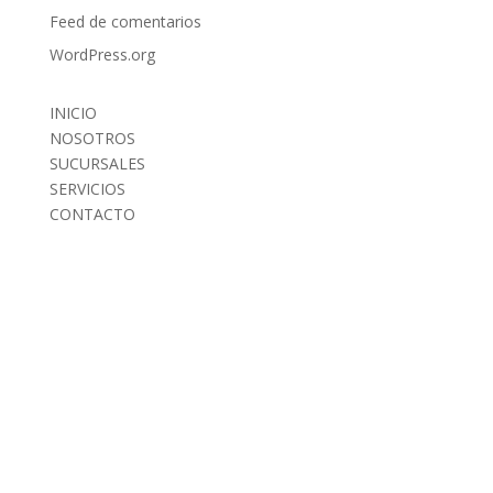
Feed de comentarios
WordPress.org
INICIO
NOSOTROS
SUCURSALES
SERVICIOS
CONTACTO
INICIO
NOSOTROS
SUCURSALES
SERVICIOS
CONTACTO