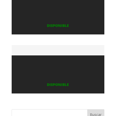
DISPONIBLE
DISPONIBLE