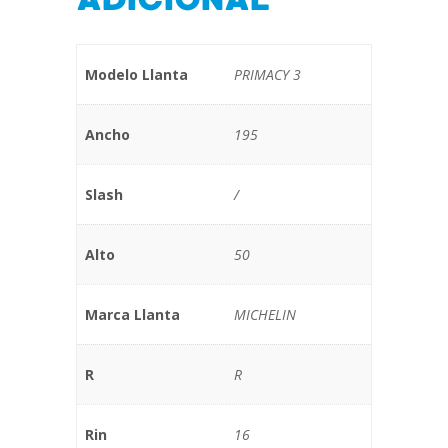
Modelo Llanta
PRIMACY 3
Ancho
195
Slash
/
Alto
50
Marca Llanta
MICHELIN
R
R
Rin
16